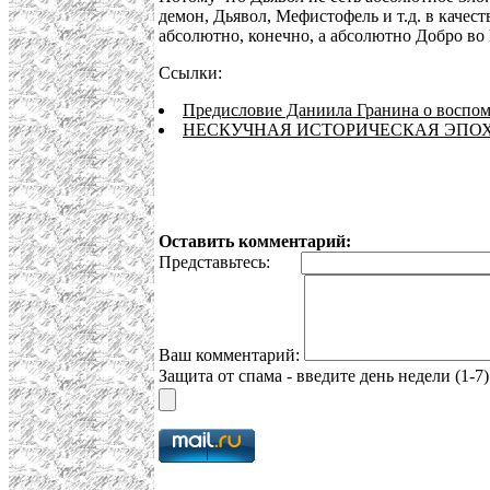
демон, Дьявол, Мефистофель и т.д. в кач
абсолютно, конечно, а абсолютно Добро во 
Ссылки:
Предисловие Даниила Гранина о воспом
НЕСКУЧНАЯ ИСТОРИЧЕСКАЯ ЭПОХ
Оставить комментарий:
Представьтесь:
Ваш комментарий:
Защита от спама - введите день недели (1-7)