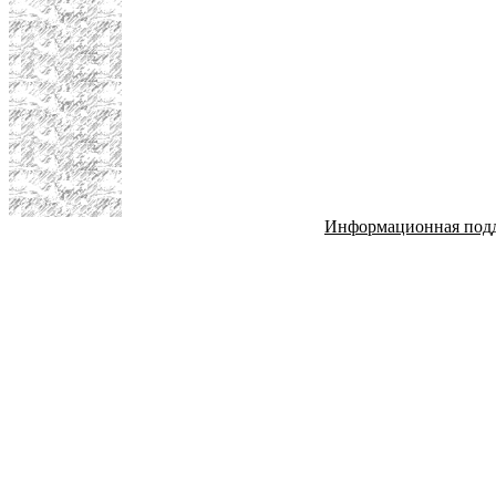
Информационная под