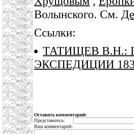
Хрущовым
,
Еропк
Волынского. См.
Де
Ссылки:
ТАТИЩЕВ В.Н.:
ЭКСПЕДИЦИИ 1837
Оставить комментарий:
Представьтесь:
Ваш комментарий: