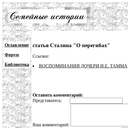
статья Сталина "О перегибах"
Оглавление
Форум
Ссылки:
Библиотека
ВОСПОМИНАНИЯ ДОЧЕРИ И.Е. ТАММА
Оставить комментарий:
Представьтесь:
E
Ваш комментарий: