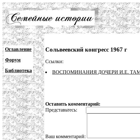
Сольвеевский конгресс 1967 г
Оглавление
Форум
Ссылки:
Библиотека
ВОСПОМИНАНИЯ ДОЧЕРИ И.Е. ТА
Оставить комментарий:
Представьтесь:
Ваш комментарий: