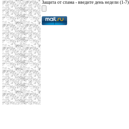
Защита от спама - введите день недели (1-7)