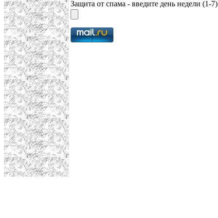
Защита от спама - введите день недели (1-7)