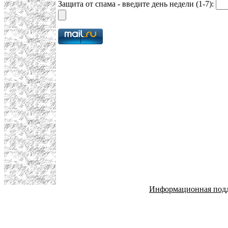
Защита от спама - введите день недели (1-7):
Информационная под