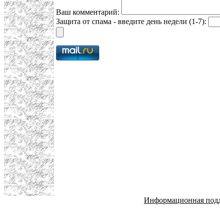
Ваш комментарий:
Защита от спама - введите день недели (1-7):
Информационная под