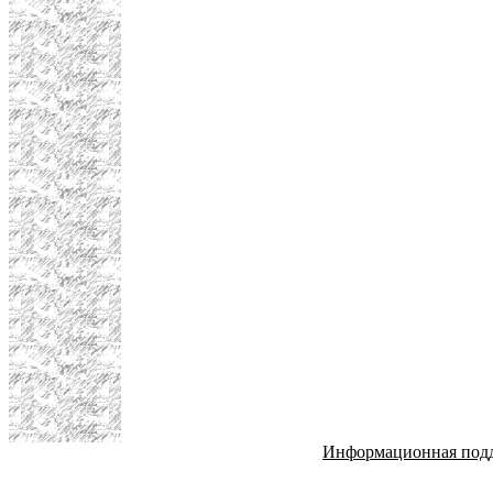
Информационная под