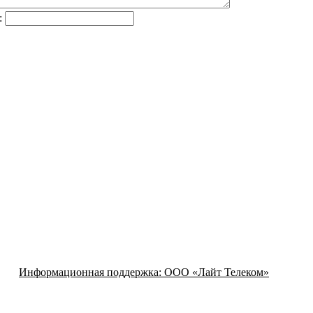
:
Информационная поддержка:
ООО «Лайт Телеком»