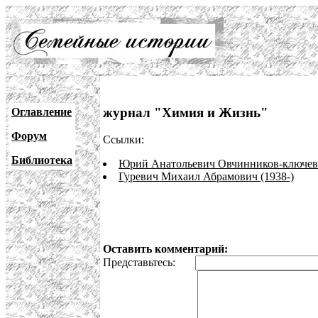
журнал "Химия и Жизнь"
Оглавление
Форум
Ссылки:
Библиотека
Юрий Анатольевич Овчинников-ключевая
Гуревич Михаил Абрамович (1938-)
Оставить комментарий:
Представьтесь: