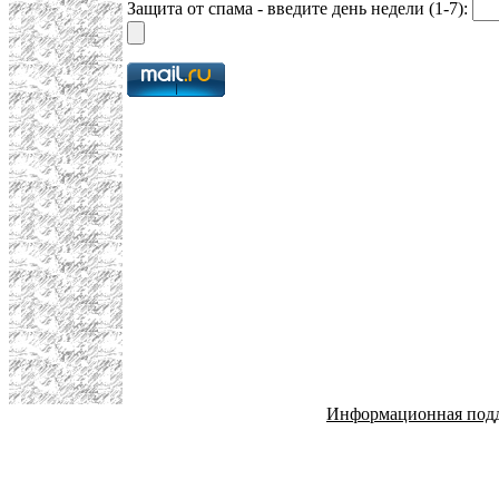
Защита от спама - введите день недели (1-7):
Информационная под