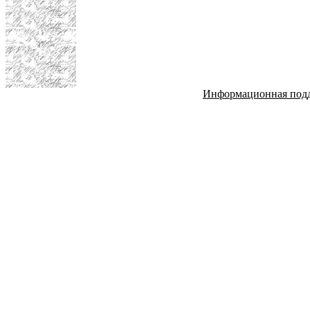
Информационная под