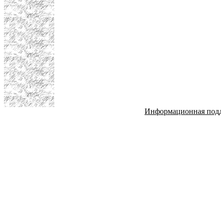
Информационная под