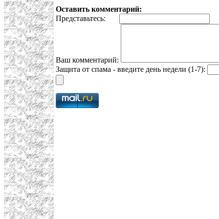
Оставить комментарий:
Представьтесь:
E
Ваш комментарий:
Защита от спама - введите день недели (1-7):