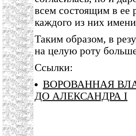
всем состоящим в ее 
каждого из них имен
Таким образом, в резу
на целую роту больше
Ссылки:
ВОРОВАННАЯ ВЛА
ДО АЛЕКСАНДРА I