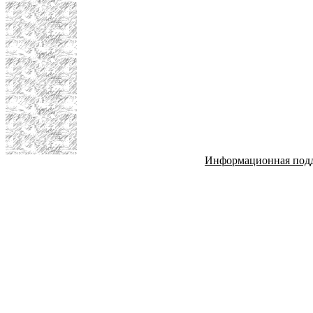
Информационная под