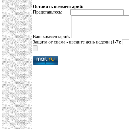
Оставить комментарий:
Представьтесь:
E
Ваш комментарий:
Защита от спама - введите день недели (1-7):