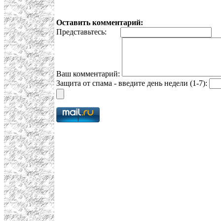
Оставить комментарий:
Представьтесь:
E
Ваш комментарий:
Защита от спама - введите день недели (1-7):