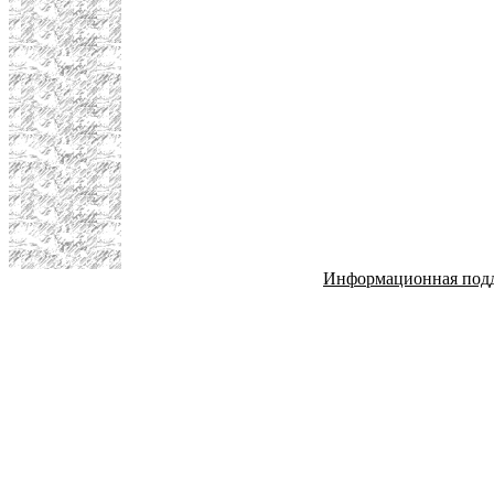
Информационная под