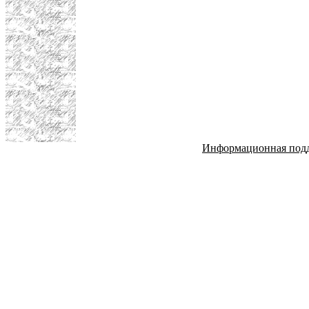
Информационная под