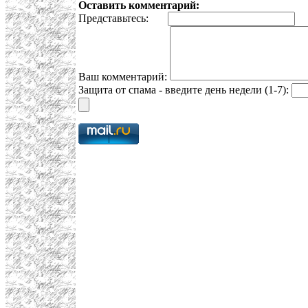
Оставить комментарий:
Представьтесь:
E
Ваш комментарий:
Защита от спама - введите день недели (1-7):