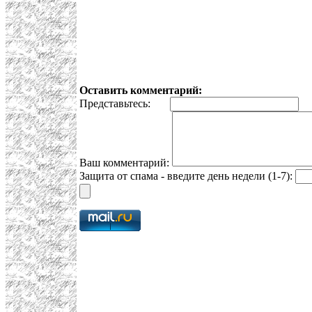
Оставить комментарий:
Представьтесь:
E
Ваш комментарий:
Защита от спама - введите день недели (1-7):