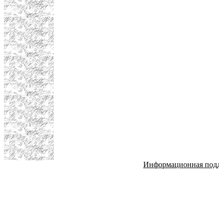
Информационная под