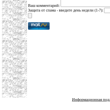
Ваш комментарий:
Защита от спама - введите день недели (1-7):
Информационная под