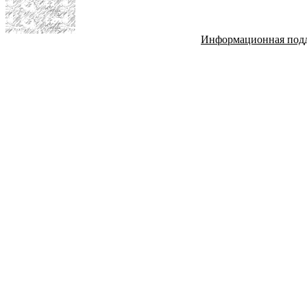
Информационная под