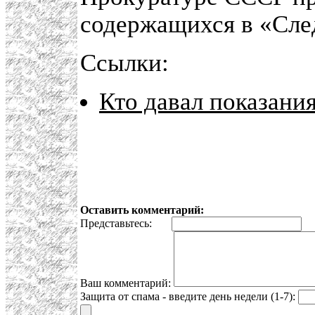
содержащихся в «След
Ссылки:
Кто давал показани
Оставить комментарий:
Представьтесь:
E
Ваш комментарий:
Защита от спама - введите день недели (1-7):