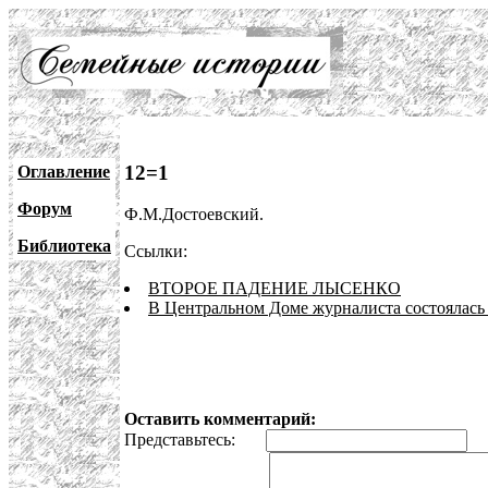
12=1
Оглавление
Форум
Ф.М.Достоевский.
Библиотека
Ссылки:
ВТОРОЕ ПАДЕНИЕ ЛЫСЕНКО
В Центральном Доме журналиста состоялась 
Оставить комментарий:
Представьтесь:
E