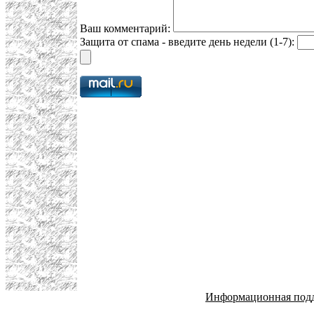
Ваш комментарий:
Защита от спама - введите день недели (1-7):
Информационная под