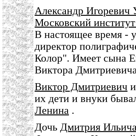
Александр Игоревич У
Московский институт
В настоящее время - 
директор полиграфич
Колор". Имеет сына Ев
Виктора Дмитриевича
Виктор Дмитриевич
их дети и внуки быва
Ленина
.
Дочь
Дмитрия Ильича