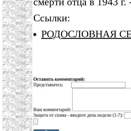
смерти отца в 1943 г. 
Ссылки:
РОДОСЛОВНАЯ С
Оставить комментарий:
Представьтесь:
E
Ваш комментарий:
Защита от спама - введите день недели (1-7):