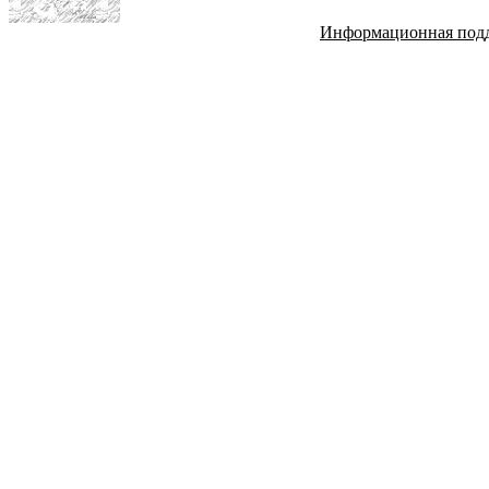
Информационная под