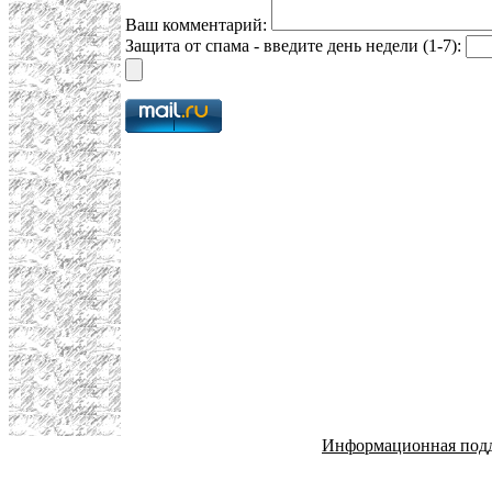
Ваш комментарий:
Защита от спама - введите день недели (1-7):
Информационная под