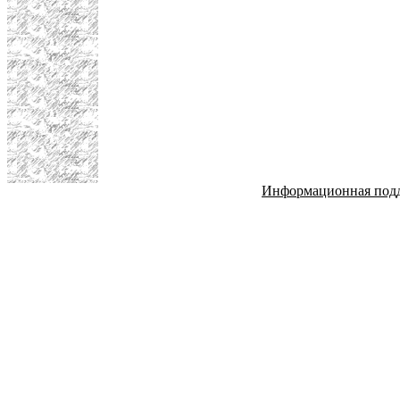
Информационная под