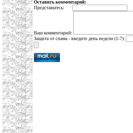
Оставить комментарий:
Представьтесь:
E
Ваш комментарий:
Защита от спама - введите день недели (1-7):