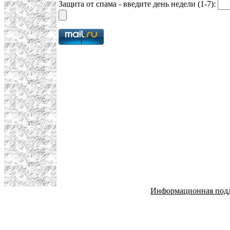
Защита от спама - введите день недели (1-7):
Информационная под