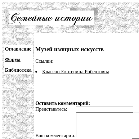
Музей изящных искусств
Оглавление
Форум
Ссылки:
Библиотека
Классон Екатерина Робертовна
Оставить комментарий:
Представьтесь:
E
Ваш комментарий: