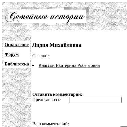
Лидия Михайловна
Оглавление
Форум
Ссылки:
Библиотека
Классон Екатерина Робертовна
Оставить комментарий:
Представьтесь:
E
Ваш комментарий: