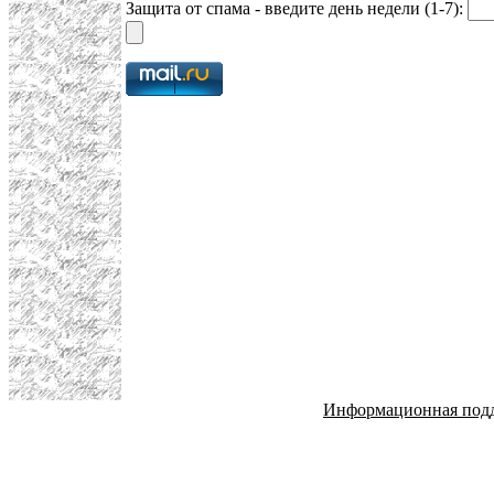
Защита от спама - введите день недели (1-7):
Информационная под