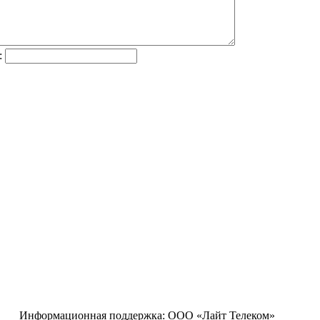
:
Информационная поддержка:
ООО «Лайт Телеком»