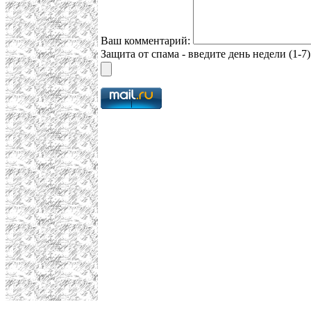
Ваш комментарий:
Защита от спама - введите день недели (1-7)