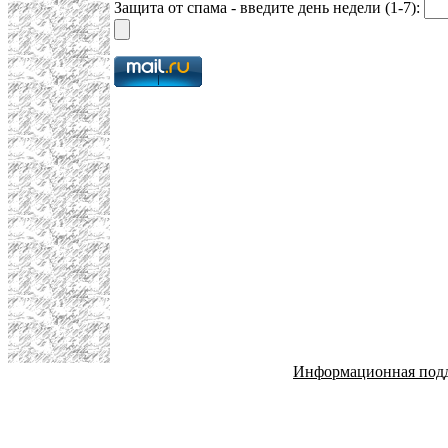
Защита от спама - введите день недели (1-7):
Информационная под