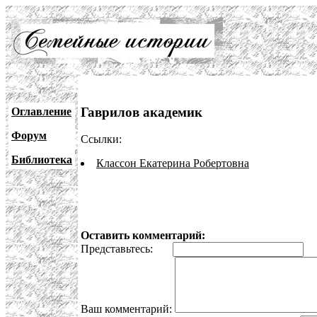
Гаврилов академик
Оглавление
Форум
Ссылки:
Библиотека
Классон Екатерина Робертовна
Оставить комментарий:
Представьтесь:
E
Ваш комментарий: