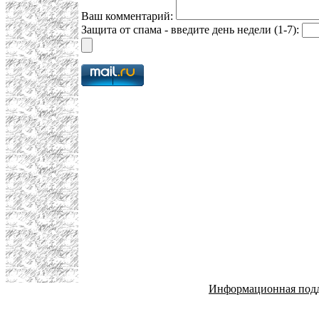
Ваш комментарий:
Защита от спама - введите день недели (1-7):
Информационная под