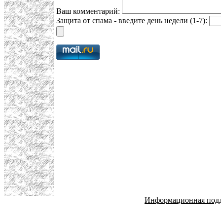
Ваш комментарий:
Защита от спама - введите день недели (1-7):
Информационная под