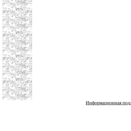
Информационная под