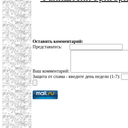
Оставить комментарий:
Представьтесь:
E
Ваш комментарий:
Защита от спама - введите день недели (1-7):