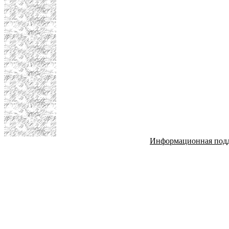
Информационная под