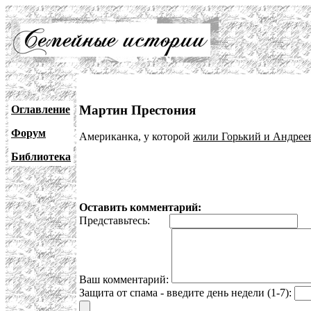
Мартин Престония
Оглавление
Форум
Американка, у которой
жили Горький и Андрее
Библиотека
Оставить комментарий:
Представьтесь:
E
Ваш комментарий:
Защита от спама - введите день недели (1-7):