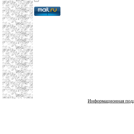
Информационная под