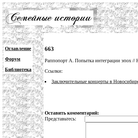
663
Оглавление
Форум
Раппопорт А. Попытка интеграции эпох // Н
Библиотека
Ссылки:
Заключительные концерты в Новосибир
Оставить комментарий:
Представьтесь: