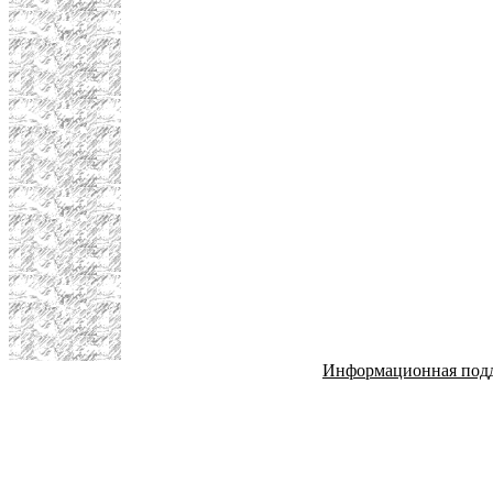
Информационная под