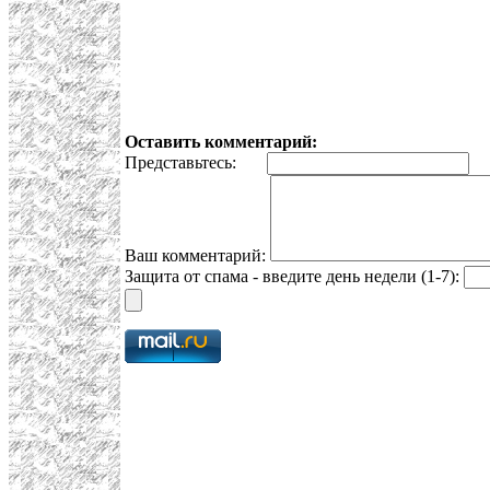
Оставить комментарий:
Представьтесь:
E
Ваш комментарий:
Защита от спама - введите день недели (1-7):