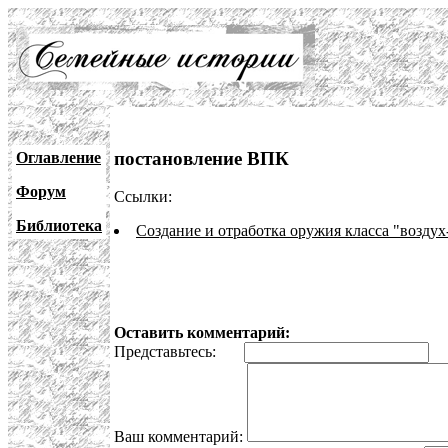
постановление ВПК
Оглавление
Форум
Ссылки:
Библиотека
Создание и отработка оружия класса "возду
Оставить комментарий:
Представьтесь:
E
Ваш комментарий: