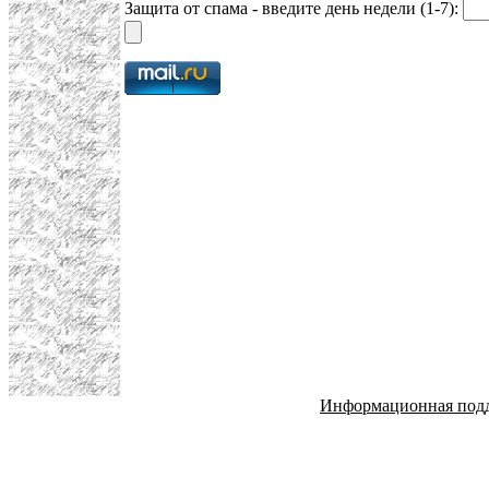
Защита от спама - введите день недели (1-7):
Информационная под