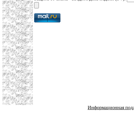
Информационная под