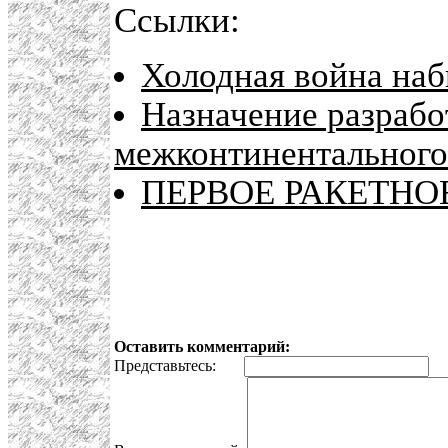
Ссылки:
Холодная война наб
Назначение разрабо
межконтинентального
ПЕРВОЕ РАКЕТНОЕ
Оставить комментарий:
Представьтесь:
E