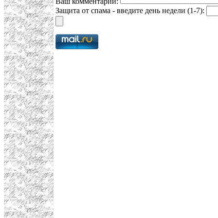
Ваш комментарий:
Защита от спама - введите день недели (1-7):