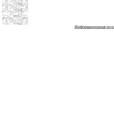
Информационная под