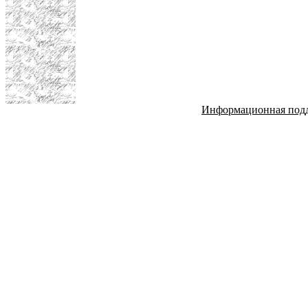
Информационная под