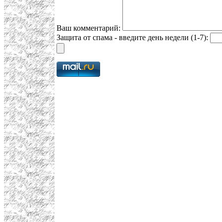
Ваш комментарий:
Защита от спама - введите день недели (1-7):