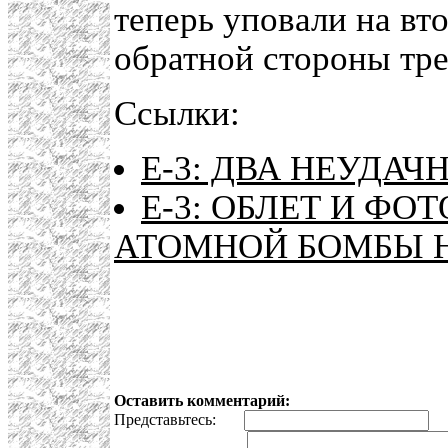
теперь уповали на вт
обратной стороны тре
Ссылки:
Е-3: ДВА НЕУДАЧ
Е-3: ОБЛЕТ И Ф
АТОМНОЙ БОМБЫ Н
Оставить комментарий:
Представьтесь:
E