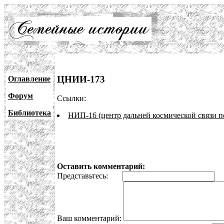
ЦНИИ-173
Оглавление
Форум
Ссылки:
Библиотека
НИП-16 (центр дальней космической связи п
Оставить комментарий:
Представьтесь:
E
Ваш комментарий: