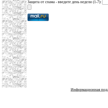
Защита от спама - введите день недели (1-7):
Информационная под