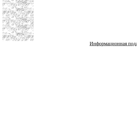
Информационная под