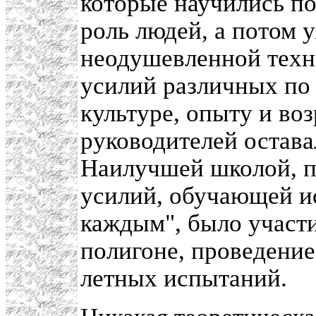
которые научились по
роль людей, а потом у
неодушевленной техн
усилий различных по 
культуре, опыту и воз
руководителей остава
Наилучшей школой, 
усилий, обучающей ис
каждым", было участи
полигоне, проведение
летных испытаний.