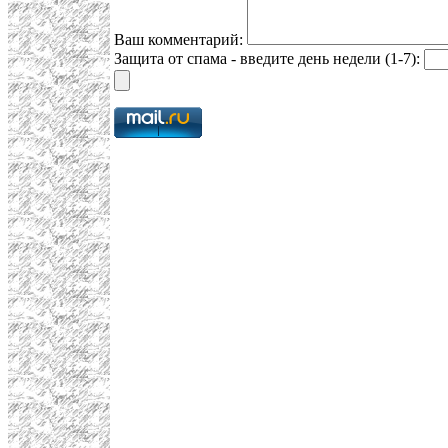
Ваш комментарий:
Защита от спама - введите день недели (1-7):