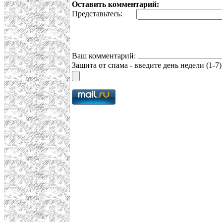
Оставить комментарий:
Представьтесь:
Ваш комментарий:
Защита от спама - введите день недели (1-7)