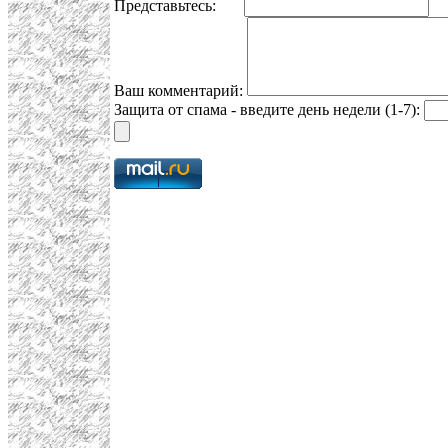
Представьтесь:
E
Ваш комментарий:
Защита от спама - введите день недели (1-7):