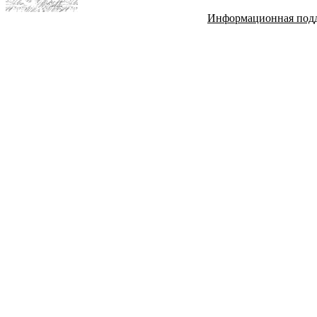
Информационная под