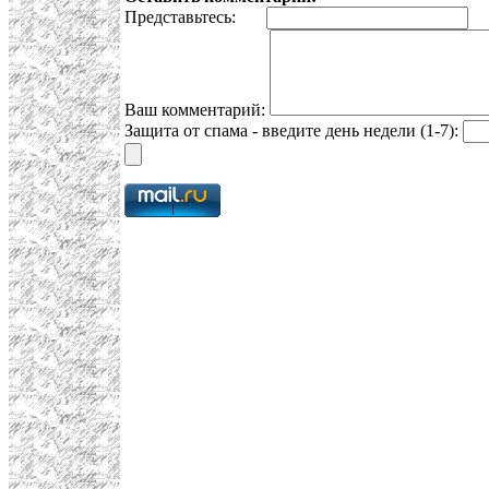
Представьтесь:
E
Ваш комментарий:
Защита от спама - введите день недели (1-7):