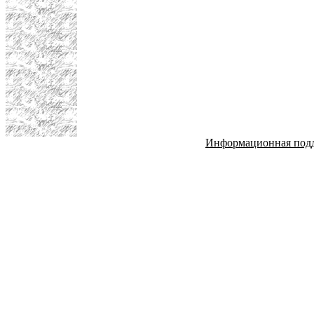
Информационная под