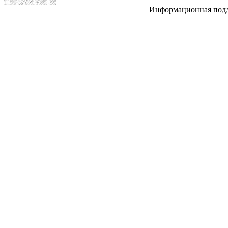
Информационная под