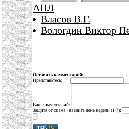
АПЛ
Власов В.Г.
Вологдин Виктор Пе
Оставить комментарий:
Представьтесь:
E
Ваш комментарий:
Защита от спама - введите день недели (1-7):