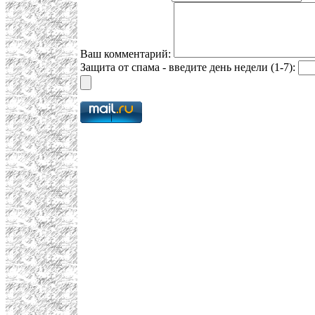
Ваш комментарий:
Защита от спама - введите день недели (1-7):