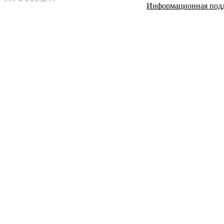
Информационная под