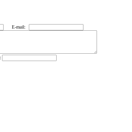
E-mail:
: