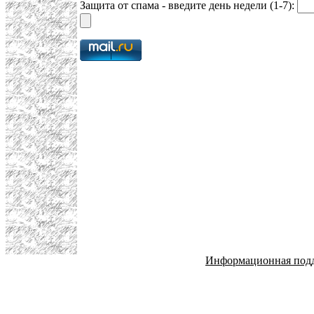
Защита от спама - введите день недели (1-7):
Информационная под