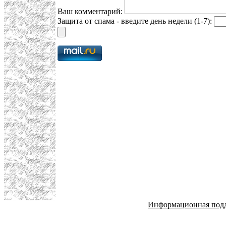
Ваш комментарий:
Защита от спама - введите день недели (1-7):
Информационная под