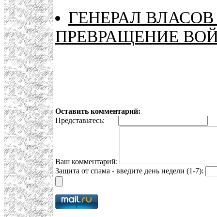
ГЕНЕРАЛ ВЛАСОВ
ПРЕВРАЩЕНИЕ ВО
Оставить комментарий:
Представьтесь:
E
Ваш комментарий:
Защита от спама - введите день недели (1-7):