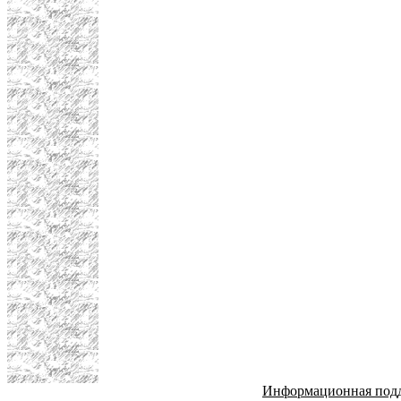
Информационная под