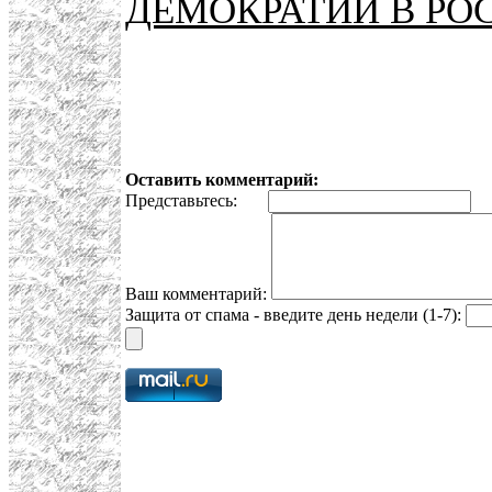
ДЕМОКРАТИИ В РО
Оставить комментарий:
Представьтесь:
E
Ваш комментарий:
Защита от спама - введите день недели (1-7):