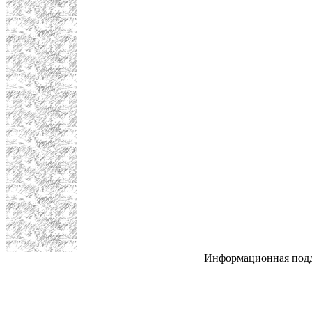
Информационная под