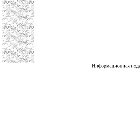
Информационная под