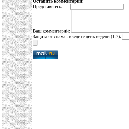
Оставить комментарий:
Представьтесь:
E
Ваш комментарий:
Защита от спама - введите день недели (1-7):