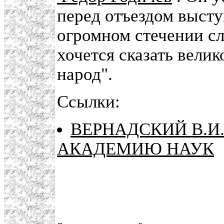
перед отъездом выступ
огромном стечении с
хочется сказать вели
народ".
Ссылки:
ВЕРНАДСКИЙ В.И
АКАДЕМИЮ НАУК